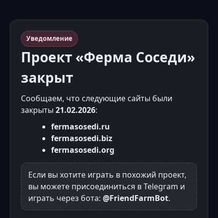
Уведомление
Проект «Ферма Соседи»
закрыт
Сообщаем, что следующие сайты были
закрыты
21.02.2026
:
fermasosedi.ru
fermasosedi.biz
fermasosedi.org
Если вы хотите играть в похожий проект,
вы можете присоединиться в Telegram и
играть через бота:
@FriendFarmBot
.